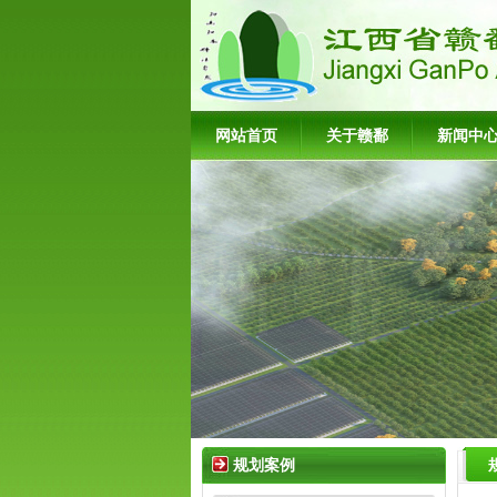
网站首页
关于赣鄱
新闻中
规划案例