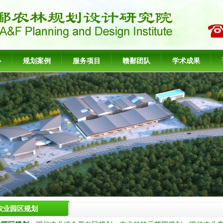
心
规划案例
服务项目
赣鄱团队
学术成果
农业园区规划