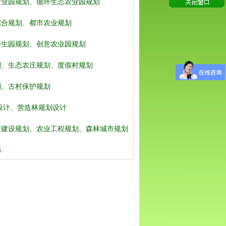
产业园规划、循环生态农业园规划
综合规划、都市农业规划
养生园规划、创意农业园规划
划、生态农庄规划、度假村规划
划、古村保护规划
设计、营造林规划设计
村建设规划、农业工程规划、森林城市规划
书