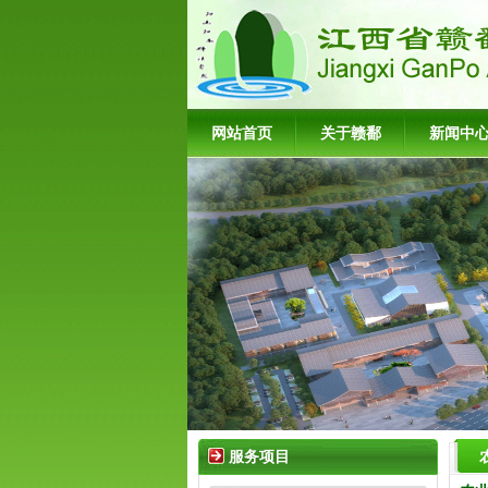
网站首页
关于赣鄱
新闻中
服务项目