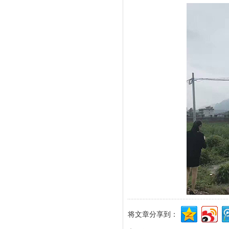
将文章分享到：