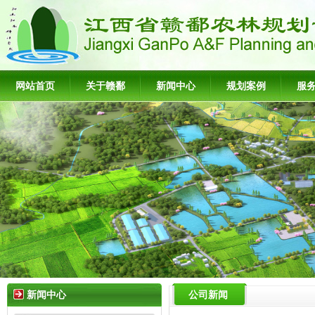
网站首页
关于赣鄱
新闻中心
规划案例
服
新闻中心
公司新闻