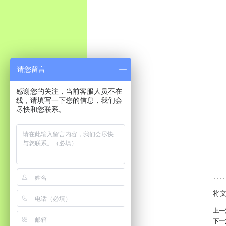
请您留言
感谢您的关注，当前客服人员不在
线，请填写一下您的信息，我们会
尽快和您联系。
将
上一
下一