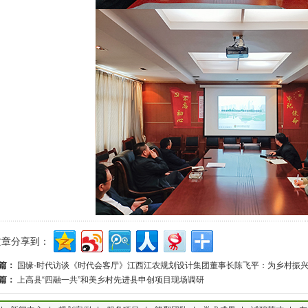
文章分享到：
篇：
国缘·时代访谈《时代会客厅》江西江农规划设计集团董事长陈飞平：为乡村振兴
篇：
上高县“四融一共”和美乡村先进县申创项目现场调研