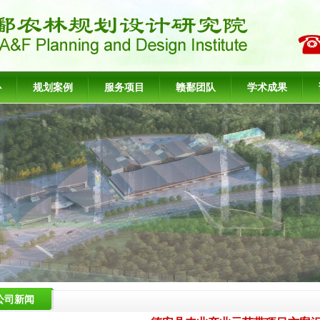
心
规划案例
服务项目
赣鄱团队
学术成果
公司新闻