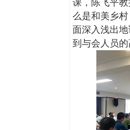
课，陈飞平教
么是和美乡村
面深入浅出地
到与会人员的