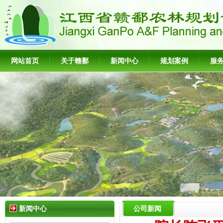
网站首页
关于赣鄱
新闻中心
规划案例
服
新闻中心
公司新闻