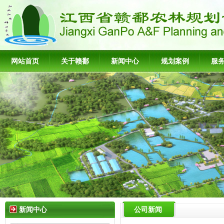
网站首页
关于赣鄱
新闻中心
规划案例
服
新闻中心
公司新闻