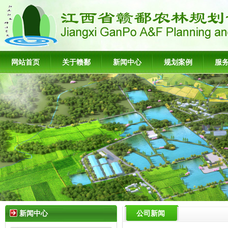
网站首页
关于赣鄱
新闻中心
规划案例
服
新闻中心
公司新闻