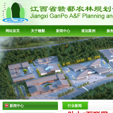
网站首页
关于赣鄱
新闻中心
规划案例
服
新闻中心
行业新闻