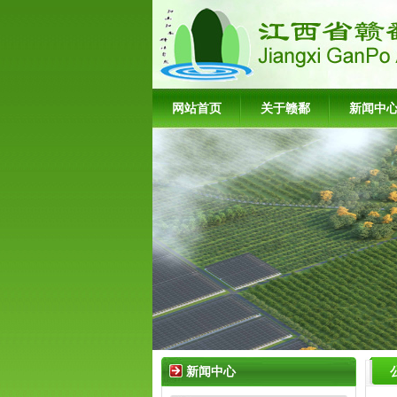
网站首页
关于赣鄱
新闻中
新闻中心