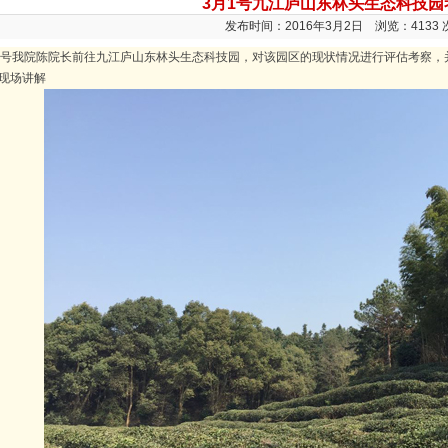
3月1号九江庐山东林头生态科技园
发布时间：2016年3月2日 浏览：4133 
1号我院陈院长前往九江庐山东林头生态科技园，对该园区的现状情况进行评估考察，
现场讲解