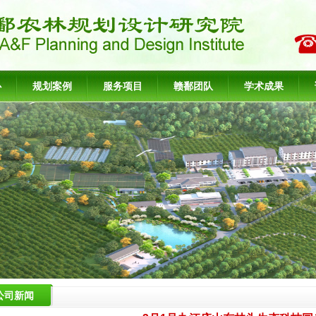
心
规划案例
服务项目
赣鄱团队
学术成果
公司新闻