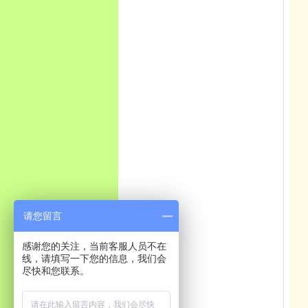
请您留言
感谢您的关注，当前客服人员不在
线，请填写一下您的信息，我们会
尽快和您联系。