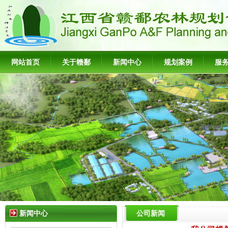
网站首页
关于赣鄱
新闻中心
规划案例
服
新闻中心
公司新闻