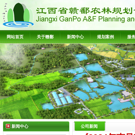
网站首页
关于赣鄱
新闻中心
规划案例
服
新闻中心
公司新闻