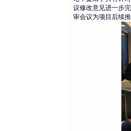
议修改意见进一步完
审会议为项目后续推