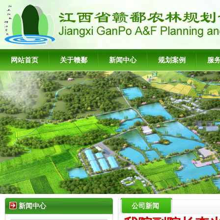
网站首页
关于赣鄱
新闻中心
规划案例
服
新闻中心
公司新闻