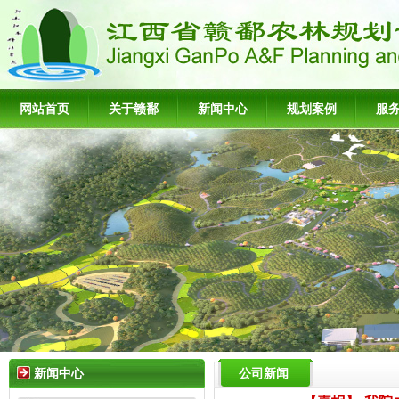
网站首页
关于赣鄱
新闻中心
规划案例
服
新闻中心
公司新闻