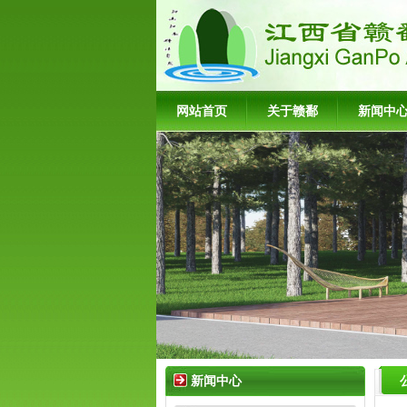
网站首页
关于赣鄱
新闻中
新闻中心