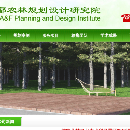
心
规划案例
服务项目
赣鄱团队
学术成果
公司新闻