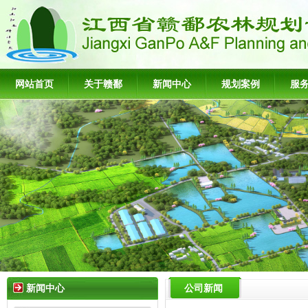
网站首页
关于赣鄱
新闻中心
规划案例
服
新闻中心
公司新闻