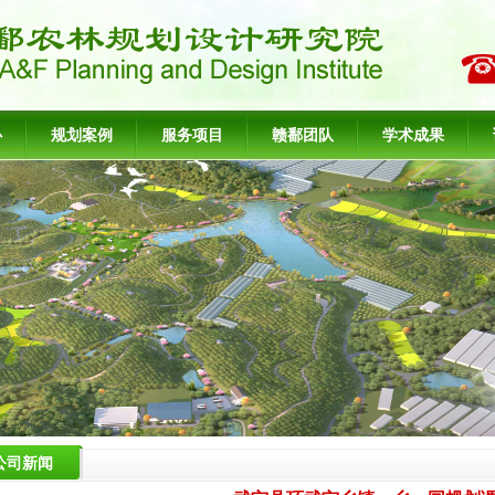
心
规划案例
服务项目
赣鄱团队
学术成果
公司新闻