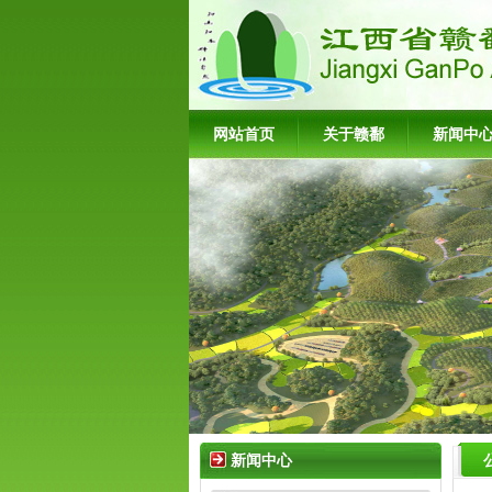
网站首页
关于赣鄱
新闻中
新闻中心